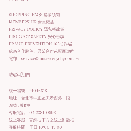
SHOPPING FAQS 購物須知
MEMBERSHIP 會員權益
PRIVACY POLICY 隱私權政策
PRODUCT SAFETY 安心檢驗
FRAUD PREVENTION 165防詐騙
成為合作夥伴、異業合作或廠商邀約
電郵｜service@annaeveryday.com.tw
聯絡我們
統一編號｜91046618
地址｜台北市中正區忠孝西路一段
39號5樓B室
客服電話｜02-2381-0696
線上客服｜官網右下方之線上對話框
客服時間｜平日 10:00-19:00