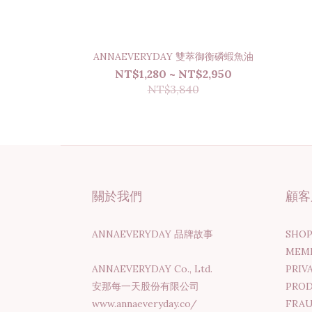
ANNAEVERYDAY 雙萃御衡磷蝦魚油
NT$1,280 ~ NT$2,950
NT$3,840
關於我們
顧客
ANNAEVERYDAY 品牌故事
SHO
MEM
ANNAEVERYDAY Co., Ltd.
PRIV
安那每一天股份有限公司
PRO
www.annaeveryday.co/
FRAU