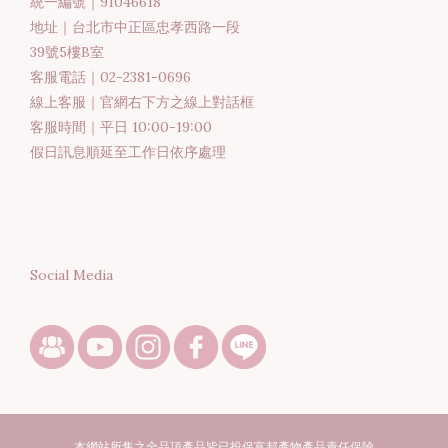
統一編號｜91046618
地址｜台北市中正區忠孝西路一段
39號5樓B室
客服電話｜02-2381-0696
線上客服｜官網右下方之線上對話框
客服時間｜平日 10:00-19:00
假日訊息順延至工作日依序處理
Social Media
本網站所售之全品項產品皆已投保富邦產物產品責任保險