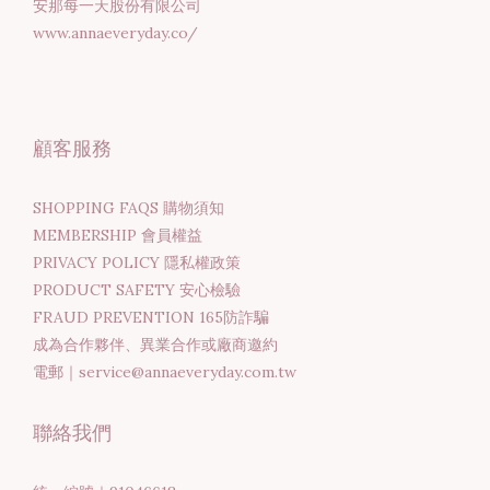
安那每一天股份有限公司
www.annaeveryday.co/
顧客服務
SHOPPING FAQS 購物須知
MEMBERSHIP 會員權益
PRIVACY POLICY 隱私權政策
PRODUCT SAFETY 安心檢驗
FRAUD PREVENTION 165防詐騙
成為合作夥伴、異業合作或廠商邀約
電郵｜service@annaeveryday.com.tw
聯絡我們