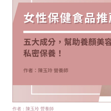
作者：陳玉玲 營養師