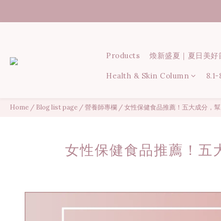
Products
煥新盛夏｜夏日美好
Health & Skin Column
8.1
Home
/
Blog list page
/
營養師專欄
/
女性保健食品推薦！五大成分，幫
女性保健食品推薦！五