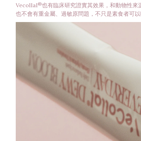
®
Vecollal
也有臨床研究證實其效果，和動物性來
也不會有重金屬、過敏原問題，不只是素食者可以