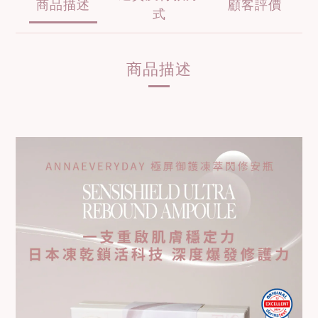
商品描述
顧客評價
式
商品描述