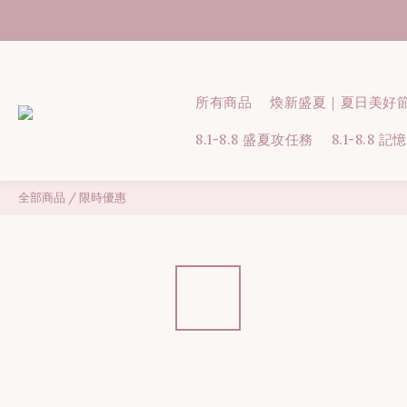
所有商品
煥新盛夏｜夏日美好
8.1-8.8 盛夏攻任務
8.1-8.8
全部商品
/
限時優惠