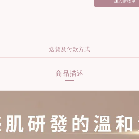
加入購物車
送貨及付款方式
商品描述