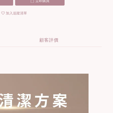
立即購買
加入追蹤清單
顧客評價