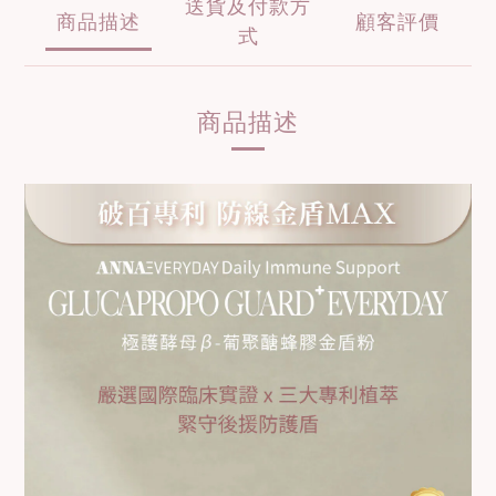
送貨及付款方
商品描述
顧客評價
式
商品描述