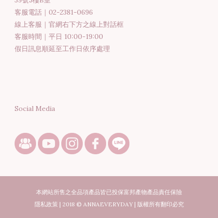
39號5樓B室
客服電話｜02-2381-0696
線上客服｜官網右下方之線上對話框
客服時間｜平日 10:00-19:00
假日訊息順延至工作日依序處理
Social Media
本網站所售之全品項產品皆已投保富邦產物產品責任保險
隱私政策 | 2018 © ANNAEVERYDAY | 版權所有翻印必究