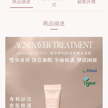
商品描述
顧客評價
式
商品描述