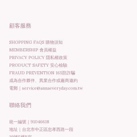
顧客服務
SHOPPING FAQS 購物須知
MEMBERSHIP 會員權益
PRIVACY POLICY 隱私權政策
PRODUCT SAFETY 安心檢驗
FRAUD PREVENTION 165防詐騙
成為合作夥伴、異業合作或廠商邀約
電郵｜service@annaeveryday.com.tw
聯絡我們
統一編號｜91046618
地址｜台北市中正區忠孝西路一段