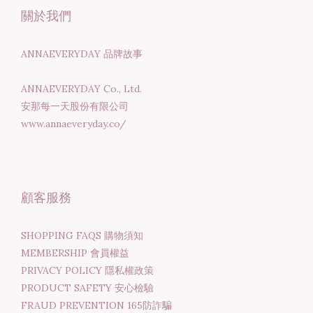
關於我們
ANNAEVERYDAY 品牌故事
ANNAEVERYDAY Co., Ltd.
安那每一天股份有限公司
www.annaeveryday.co/
顧客服務
SHOPPING FAQS 購物須知
MEMBERSHIP 會員權益
PRIVACY POLICY 隱私權政策
PRODUCT SAFETY 安心檢驗
FRAUD PREVENTION 165防詐騙