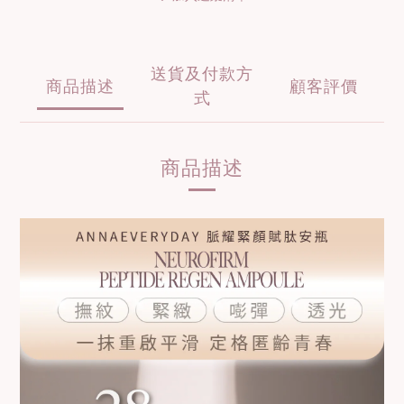
送貨及付款方
商品描述
顧客評價
式
商品描述