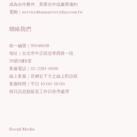
成為合作夥伴、異業合作或廠商邀約
電郵｜service@annaeveryday.com.tw
聯絡我們
統一編號｜91046618
地址｜台北市中正區忠孝西路一段
39號5樓B室
客服電話｜02-2381-0696
線上客服｜官網右下方之線上對話框
客服時間｜平日 10:00-19:00
假日訊息順延至工作日依序處理
Social Media