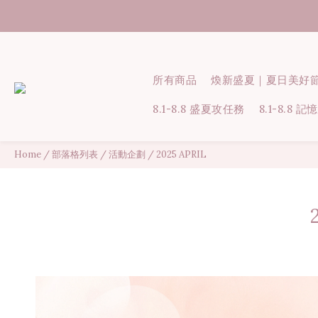
所有商品
煥新盛夏｜夏日美好
8.1-8.8 盛夏攻任務
8.1-8.8
Home
/
部落格列表
/
活動企劃
/
2025 APRIL