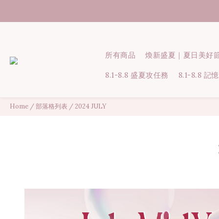
所有商品
煥新盛夏｜夏日美好
8.1-8.8 盛夏攻任務
8.1-8.8
Home
/
部落格列表
/
2024 JULY