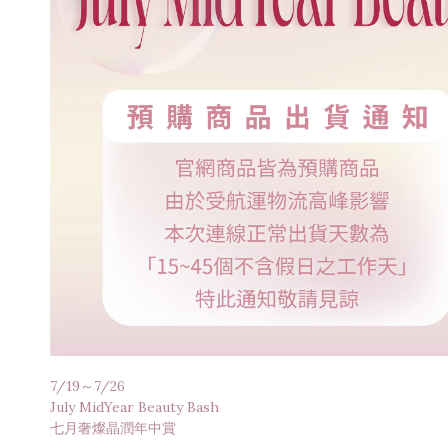
7/19～7/26
July MidYear Beauty Bash
七月奢燦晶潤年中賞