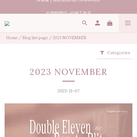
07/31-08/08 煥新盛夏 | 夏日美好節
出貨時間15-45個工作天
07/31-08/08 煥新盛夏 | 夏日美好節
Home
/
Blog list page
/
2023 NOVEMBER
Categories
2023 NOVEMBER
2023-11-07