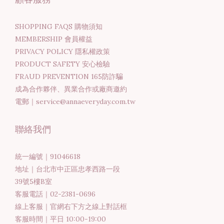
SHOPPING FAQS 購物須知
MEMBERSHIP 會員權益
PRIVACY POLICY 隱私權政策
PRODUCT SAFETY 安心檢驗
FRAUD PREVENTION 165防詐騙
成為合作夥伴、異業合作或廠商邀約
電郵｜service@annaeveryday.com.tw
聯絡我們
統一編號｜91046618
地址｜台北市中正區忠孝西路一段
39號5樓B室
客服電話｜02-2381-0696
線上客服｜官網右下方之線上對話框
客服時間｜平日 10:00-19:00