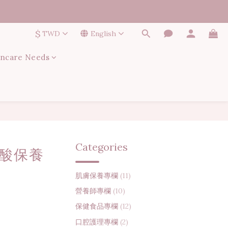
$
TWD
English
incare Needs
Categories
刷酸保養
肌膚保養專欄
(11)
營養師專欄
(10)
保健食品專欄
(12)
口腔護理專欄
(2)