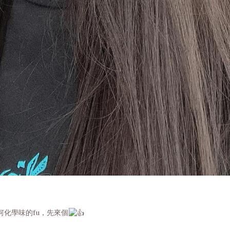
化學味的fu，先來個