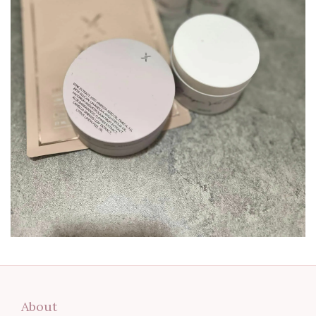
About