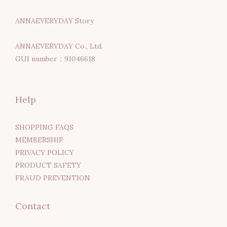
ANNAEVERYDAY Story
ANNAEVERYDAY Co., Ltd.
GUI number：91046618
Help
SHOPPING FAQS
MEMBERSHIP
PRIVACY POLICY
PRODUCT SAFETY
FRAUD PREVENTION
Contact